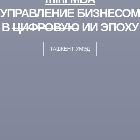
УПРАВЛЕНИЕ БИЗНЕСОМ
В
ЦИФРОВУЮ
ИИ ЭПОХУ
ТАШКЕНТ, УМЭД