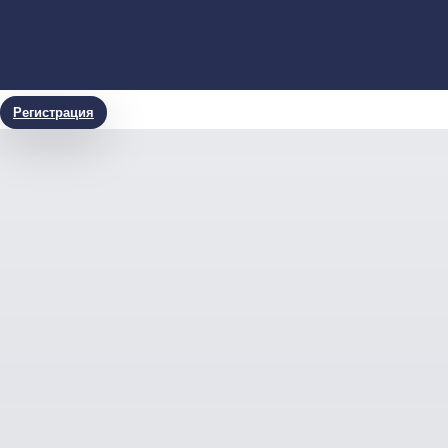
Регистрация