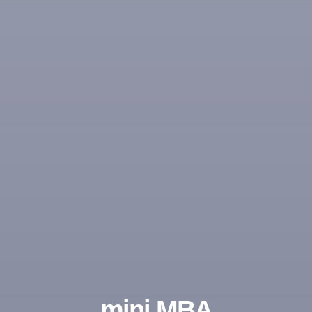
mini MBA